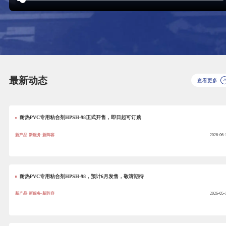
最新动态
查看更多
耐热PVC专用粘合剂HPSH-98正式开售，即日起可订购
新产品·新服务·新阵容
2026-06-
耐热PVC专用粘合剂HPSH-98，预计6月发售，敬请期待
新产品·新服务·新阵容
2026-05-