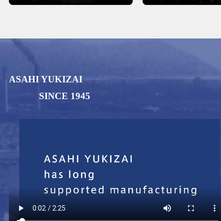
ASAHI YUKIZAI
SINCE 1945