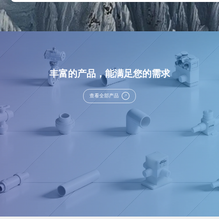
丰富的产品，能满足您的需求
查看全部产品