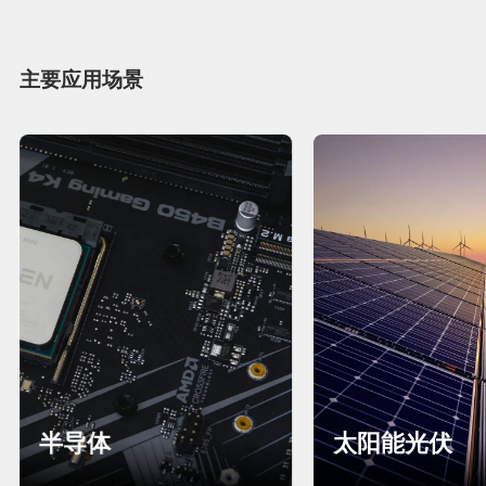
主要应用场景
半导体
太阳能光伏