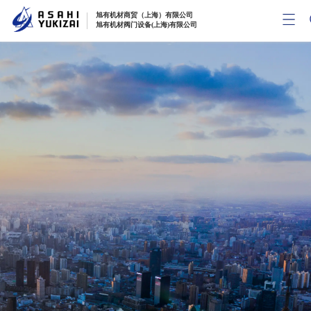
旭有机材商贸（上海）有限公司
旭有机材阀门设备(上海)有限公司